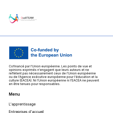
Cofinancé par l'Union européenne. Les points de vue et
opinions exprimés n'engagent que leurs auteurs et ne
reflètent pas nécessairement ceux de l'Union européenne
ou de l'Agence exécutive européenne pour l'éducation et la
culture (EACEA). Ni l'Union européenne ni l'EACEA ne peuvent
en être tenues pour responsables.
Menu
L'apprentissage
Entreprises d'accueil