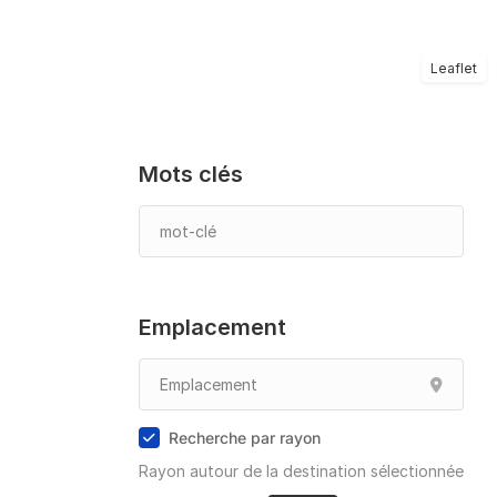
Leaflet
Mots clés
Emplacement
Recherche par rayon
Rayon autour de la destination sélectionnée