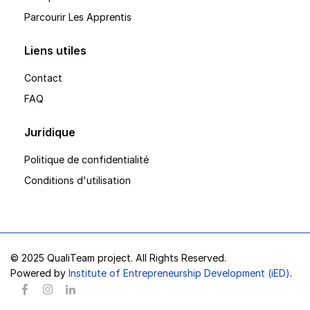
Parcourir Les Apprentis
Liens utiles
Contact
FAQ
Juridique
Politique de confidentialité
Conditions d'utilisation
© 2025 QualiTeam project. All Rights Reserved.
Powered by
Institute of Entrepreneurship Development (iED)
.