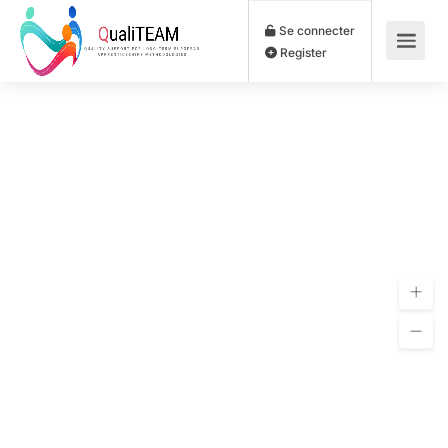
Se connecter
Register