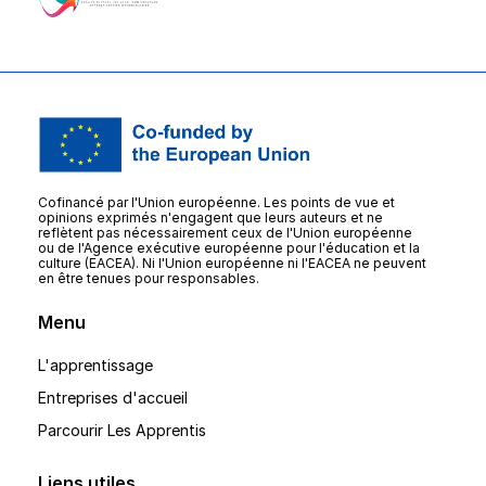
Cofinancé par l'Union européenne. Les points de vue et
opinions exprimés n'engagent que leurs auteurs et ne
reflètent pas nécessairement ceux de l'Union européenne
ou de l'Agence exécutive européenne pour l'éducation et la
culture (EACEA). Ni l'Union européenne ni l'EACEA ne peuvent
en être tenues pour responsables.
Menu
L'apprentissage
Entreprises d'accueil
Parcourir Les Apprentis
Liens utiles