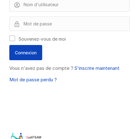
Souvenez-vous de moi
Vous n'avez pas de compte ?
S'inscrire maintenant
Mot de passe perdu ?