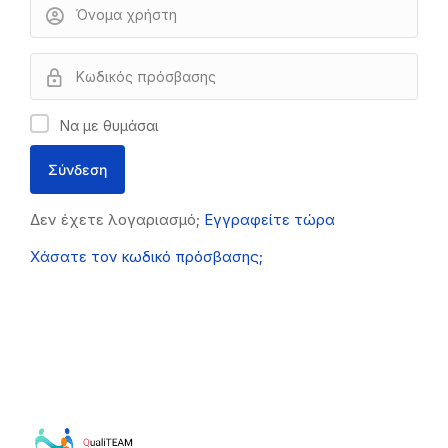
Να με θυμάσαι
Δεν έχετε λογαριασμό;
Εγγραφείτε τώρα
Χάσατε τον κωδικό πρόσβασης;