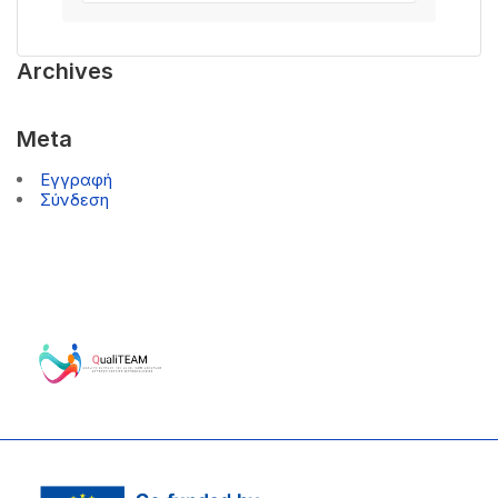
Archives
Meta
Εγγραφή
Σύνδεση