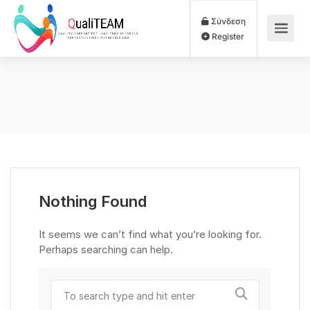
Σύνδεση
Register
Nothing Found
It seems we can’t find what you’re looking for.
Perhaps searching can help.